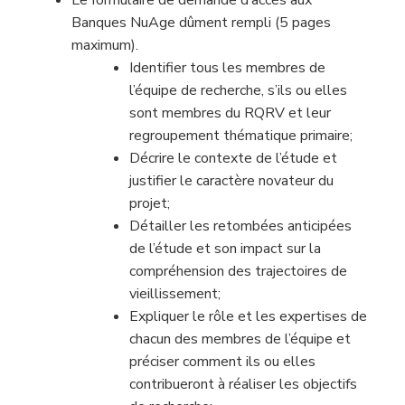
Le formulaire de demande d’accès aux
Banques NuAge dûment rempli (5 pages
maximum).
Identifier tous les membres de
l’équipe de recherche, s’ils ou elles
sont membres du RQRV et leur
regroupement thématique primaire;
Décrire le contexte de l’étude et
justifier le caractère novateur du
projet;
Détailler les retombées anticipées
de l’étude et son impact sur la
compréhension des trajectoires de
vieillissement;
Expliquer le rôle et les expertises de
chacun des membres de l’équipe et
préciser comment ils ou elles
contribueront à réaliser les objectifs