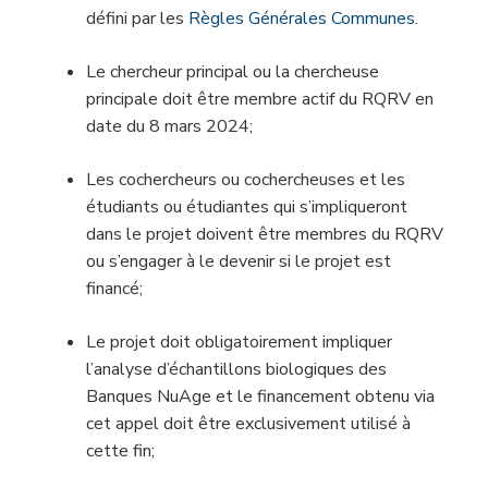
défini par les
Règles Générales Communes
.
Le chercheur principal ou la chercheuse
principale doit être membre actif du RQRV en
date du 8 mars 2024;
Les cochercheurs ou cochercheuses et les
étudiants ou étudiantes qui s’impliqueront
dans le projet doivent être membres du RQRV
ou s’engager à le devenir si le projet est
financé;
Le projet doit obligatoirement impliquer
l’analyse d’échantillons biologiques des
Banques NuAge et le financement obtenu via
cet appel doit être exclusivement utilisé à
cette fin;