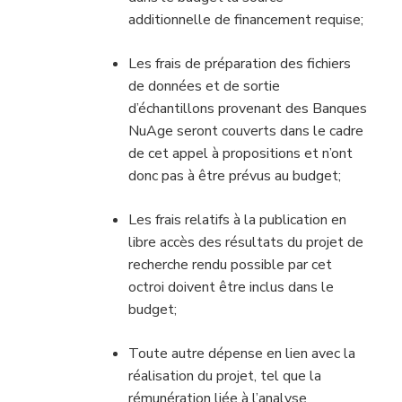
additionnelle de financement requise;
Les frais de préparation des fichiers
de données et de sortie
d’échantillons provenant des Banques
NuAge seront couverts dans le cadre
de cet appel à propositions et n’ont
donc pas à être prévus au budget;
Les frais relatifs à la publication en
libre accès des résultats du projet de
recherche rendu possible par cet
octroi doivent être inclus dans le
budget;
Toute autre dépense en lien avec la
réalisation du projet, tel que la
rémunération liée à l’analyse