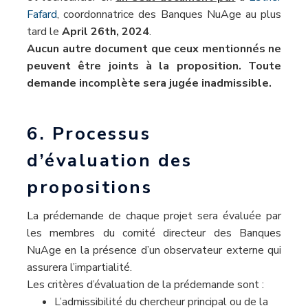
Fafard
, coordonnatrice des Banques NuAge au plus
tard le
April 26th, 2024
.
Aucun autre document que ceux mentionnés ne
peuvent être joints à la proposition.
Toute
demande incomplète sera jugée inadmissible.
6. Processus
d’évaluation des
propositions
La prédemande de chaque projet sera évaluée par
les membres du comité directeur des Banques
NuAge en la présence d’un observateur externe qui
assurera l’impartialité.
Les critères d’évaluation de la prédemande sont :
L’admissibilité du chercheur principal ou de la