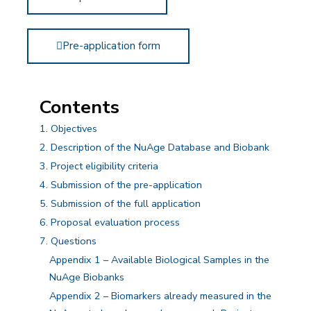
Pre-application form
Contents
1. Objectives
2. Description of the NuAge Database and Biobank
3. Project eligibility criteria
4. Submission of the pre-application
5. Submission of the full application
6. Proposal evaluation process
7. Questions
Appendix 1 – Available Biological Samples in the
NuAge Biobanks
Appendix 2 – Biomarkers already measured in the