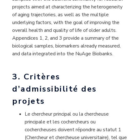
projects aimed at characterizing the heterogeneity
of aging trajectories, as well as the multiple
underlying factors, with the goal of improving the
overall health and quality of life of older adults.
Appendices 1, 2, and 3 provide a summary of the
biological samples, biomarkers already measured,
and data integrated into the NuAge Biobanks.
3. Critères
d’admissibilité des
projets
Le chercheur principal ou la chercheuse
principale et les cochercheurs ou
cochercheuses doivent répondre au statut 1
(Chercheur et chercheuse universitaire), tel que