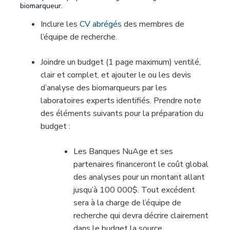
biomarqueur.
Inclure les
CV abrégés
des membres de
l’équipe de recherche.
Joindre un budget (1 page maximum) ventilé,
clair et complet, et ajouter le ou les devis
d’analyse des biomarqueurs par les
laboratoires experts identifiés. Prendre note
des éléments suivants pour la préparation du
budget :
Les Banques NuAge et ses
partenaires financeront le coût global
des analyses pour un montant allant
jusqu’à 100 000$. Tout excédent
sera à la charge de l’équipe de
recherche qui devra décrire clairement
dans le budget la source