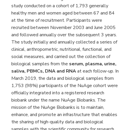
study conducted on a cohort of 1,793 generally
healthy men and women aged between 67 and 84
at the time of recruitment. Participants were
recruited between November 2003 and June 2005
and followed annually over the subsequent 3 years.
The study initially and annually collected a series of
clinical, anthropometric, nutritional, functional, and
social measures, and carried out the collection of
biological samples from the
serum, plasma, urine,
saliva, PBMCs, DNA and RNA
at each follow-up. In
March 2019, the data and biological samples from
1,753 (98%) participants of the NuAge cohort were
officially integrated into a registered research
biobank under the name NuAge Biobanks. The
mission of the NuAge Biobanks is to maintain,
enhance, and promote an infrastructure that enables
the sharing of high-quality data and biological
samples with the scientific community for research