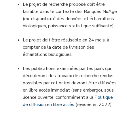
Le projet de recherche proposé doit être
faisable dans le contexte des Banques NuAge
(ex. disponibilité des données et échantillons
biologiques, puissance statistique suffisante);
Le projet doit être réalisable en 24 mois, à
compter de la date de livraison des
échantillons biologiques.
Les publications examinées par les pairs qui
découleront des travaux de recherche rendus
possibles par cet octroi devront être diffusées
en libre accès immédiat (sans embargo), sous
licence ouverte, conformément à la
Politique
de diffusion en libre accès
(révisée en 2022).