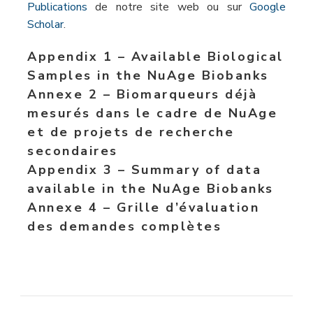
Publications
de notre site web ou sur
Google
Scholar
.
Appendix 1 – Available Biological
Samples in the NuAge Biobanks
Annexe 2 –
Biomarqueurs déjà
mesurés dans le cadre de NuAge
et de projets de recherche
secondaires
Appendix 3 – Summary of data
available in the NuAge Biobanks
Annexe 4 – Grille d’évaluation
des demandes complètes