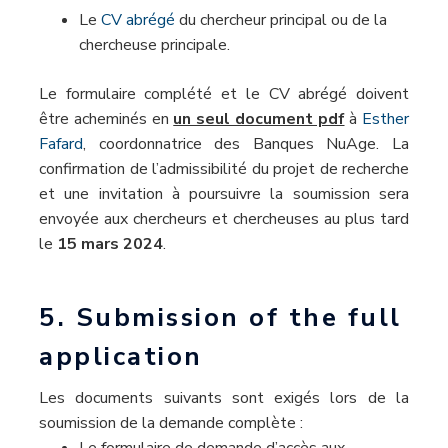
Le
CV abrégé
du chercheur principal ou de la
chercheuse principale.
Le formulaire complété et le CV abrégé doivent
être acheminés en
un seul document pdf
à
Esther
Fafard
, coordonnatrice des Banques NuAge. La
confirmation de l’admissibilité du projet de recherche
et une invitation à poursuivre la soumission sera
envoyée aux chercheurs et chercheuses au plus tard
le
15 mars 2024
.
5. Submission of the full
application
Les documents suivants sont exigés lors de la
soumission de la demande complète :