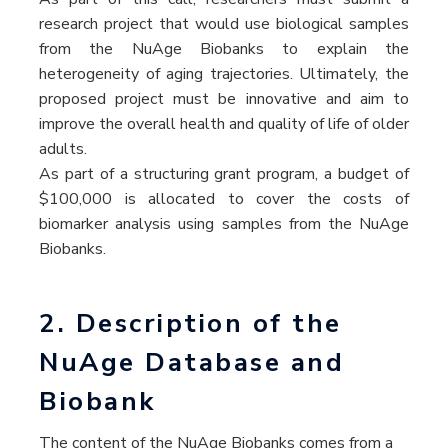
research project that would use biological samples
from the NuAge Biobanks to explain the
heterogeneity of aging trajectories. Ultimately, the
proposed project must be innovative and aim to
improve the overall health and quality of life of older
adults.
As part of a structuring grant program, a budget of
$100,000 is allocated to cover the costs of
biomarker analysis using samples from the NuAge
Biobanks.
2. Description of the
NuAge Database and
Biobank
The content of the NuAge Biobanks comes from a