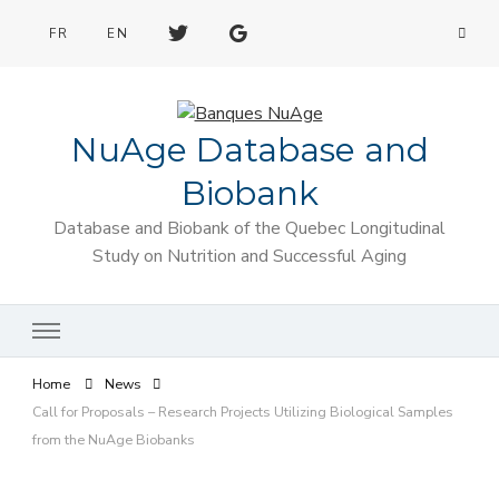
FR
EN
NuAge Database and
Biobank
Database and Biobank of the Quebec Longitudinal
Study on Nutrition and Successful Aging
Home
News
Call for Proposals – Research Projects Utilizing Biological Samples
from the NuAge Biobanks