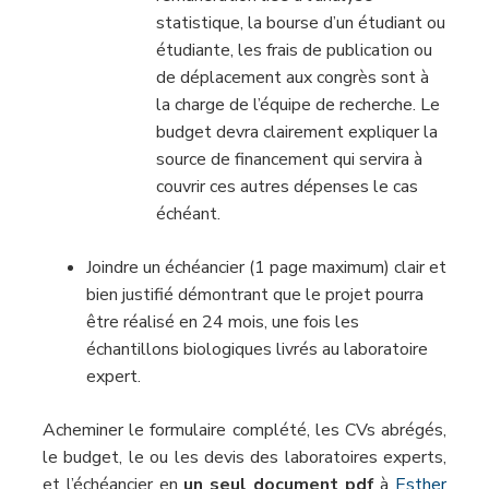
statistique, la bourse d’un étudiant ou
étudiante, les frais de publication ou
de déplacement aux congrès sont à
la charge de l’équipe de recherche. Le
budget devra clairement expliquer la
source de financement qui servira à
couvrir ces autres dépenses le cas
échéant.
Joindre un échéancier (1 page maximum) clair et
bien justifié démontrant que le projet pourra
être réalisé en 24 mois, une fois les
échantillons biologiques livrés au laboratoire
expert.
Acheminer le formulaire complété, les CVs abrégés,
le budget, le ou les devis des laboratoires experts,
et l’échéancier en
un seul document pdf
à
Esther