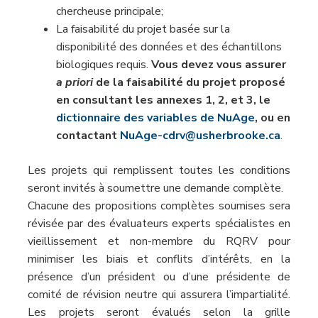
chercheuse principale;
La faisabilité du projet basée sur la
disponibilité des données et des échantillons
biologiques requis.
Vous devez vous assurer
a priori
de la faisabilité du projet proposé
en consultant les annexes 1, 2, et 3, le
dictionnaire des variables de NuAge
, ou en
contactant
NuAge-cdrv@usherbrooke.ca
.
Les projets qui remplissent toutes les conditions
seront invités à soumettre une demande complète.
Chacune des propositions complètes soumises sera
révisée par des évaluateurs experts spécialistes en
vieillissement et non-membre du RQRV pour
minimiser les biais et conflits d’intérêts, en la
présence d’un président ou d’une présidente de
comité de révision neutre qui assurera l’impartialité.
Les projets seront évalués selon la grille