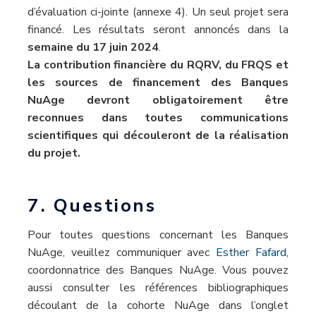
d’évaluation ci-jointe (annexe 4). Un seul projet sera
financé. Les résultats seront annoncés dans la
semaine du 17 juin 2024
.
La contribution financière du RQRV, du FRQS et
les sources de financement des Banques
NuAge devront obligatoirement être
reconnues dans toutes communications
scientifiques qui découleront de la réalisation
du projet.
7. Questions
Pour toutes questions concernant les Banques
NuAge, veuillez communiquer avec
Esther Fafard
,
coordonnatrice des Banques NuAge. Vous pouvez
aussi consulter les références bibliographiques
découlant de la cohorte NuAge dans l’onglet