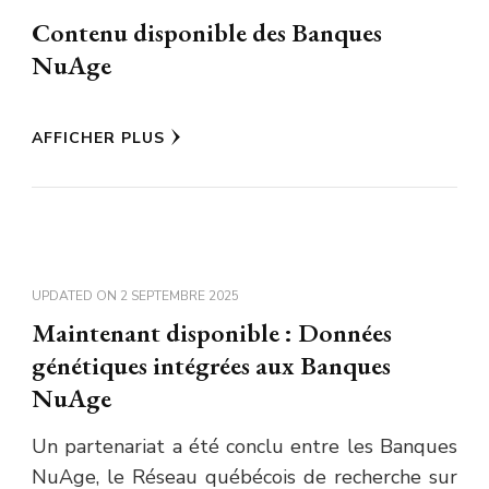
Contenu disponible des Banques
NuAge
AFFICHER PLUS
UPDATED ON
2 SEPTEMBRE 2025
Maintenant disponible : Données
génétiques intégrées aux Banques
NuAge
Un partenariat a été conclu entre les Banques
NuAge, le Réseau québécois de recherche sur