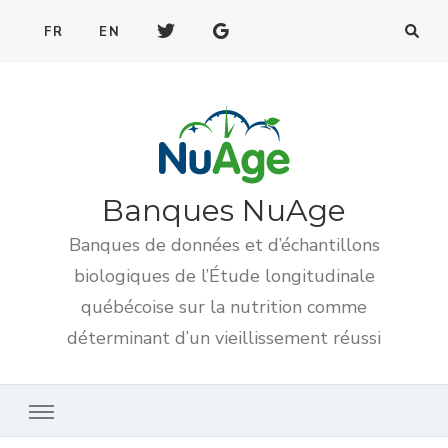
FR
EN
Banques NuAge
Banques de données et d’échantillons
biologiques de l’Étude longitudinale
québécoise sur la nutrition comme
déterminant d’un vieillissement réussi