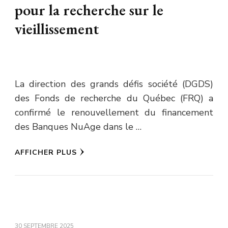
pour la recherche sur le
vieillissement
La direction des grands défis société (DGDS)
des Fonds de recherche du Québec (FRQ) a
confirmé le renouvellement du financement
des Banques NuAge dans le …
AFFICHER PLUS
30 SEPTEMBRE 2025